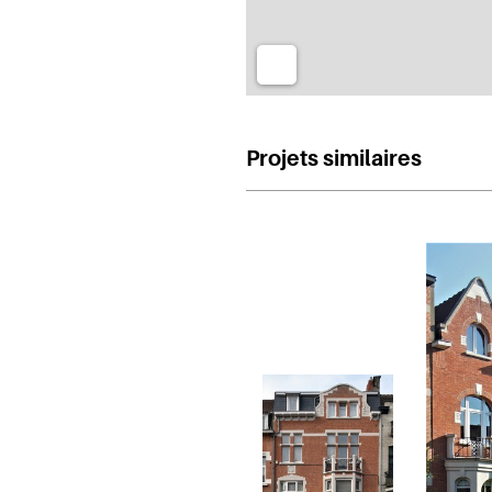
Projets similaires