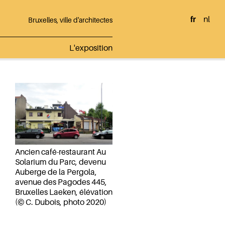
fr
nl
Bruxelles, ville d'architectes
L'exposition
Ancien café-restaurant Au
Solarium du Parc, devenu
Auberge de la Pergola,
avenue des Pagodes 445,
Bruxelles Laeken, élévation
(© C. Dubois, photo 2020)