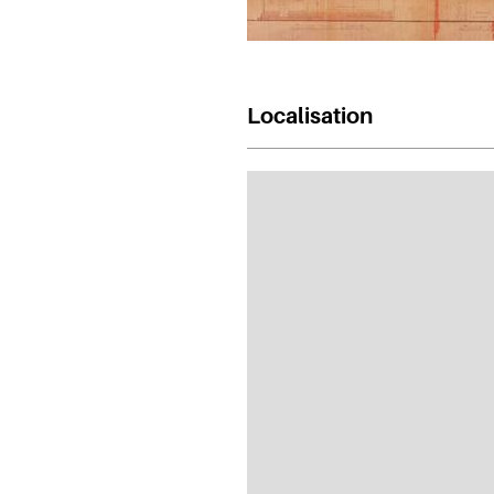
Localisation