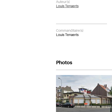
Auteur(s)
Louis Tenaerts
Commanditaire(s)
Louis Tenaerts
Photos