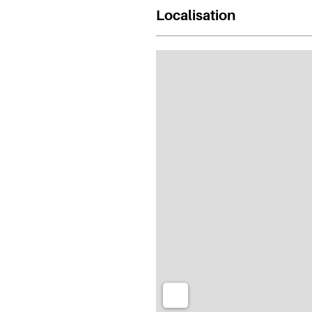
Localisation