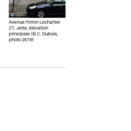
Avenue Firmin Lecharlier
21, Jette, élévation
principale (© C. Dubois,
photo 2019)