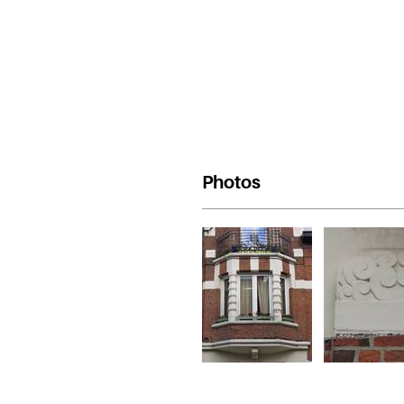
Photos