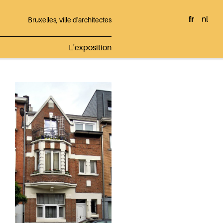
fr
nl
Bruxelles, ville d'architectes
L'exposition