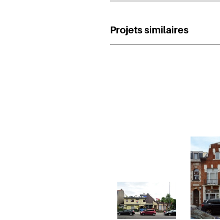
Projets similaires