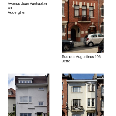
Avenue Jean Vanhaelen
40
Auderghem
Rue des Augustines 106
Jette