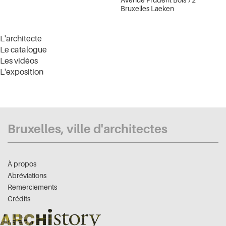
Bruxelles Laeken
L'architecte
Le catalogue
Les vidéos
L'exposition
Bruxelles, ville d'architectes
À propos
Abréviations
Remerciements
Crédits