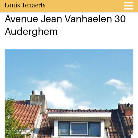
Louis Tenaerts
Avenue Jean Vanhaelen 30
Auderghem