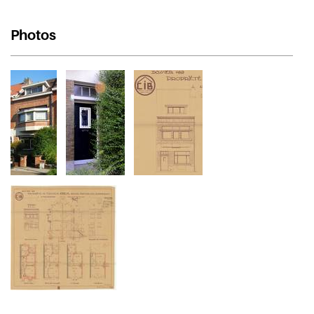
Photos