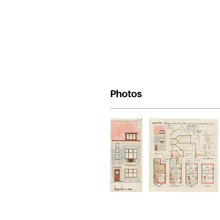
Photos