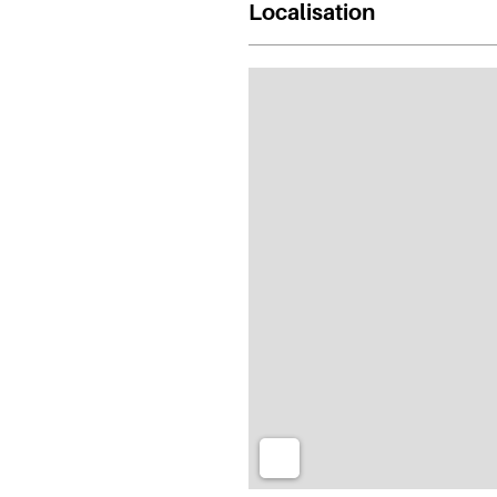
Localisation