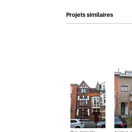
Projets similaires