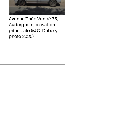
Avenue Théo Vanpé 75,
Auderghem, élévation
principale (© C. Dubois,
photo 2020)