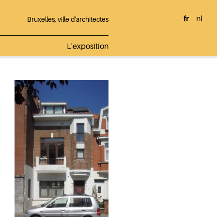
fr
nl
Bruxelles, ville d'architectes
L'exposition