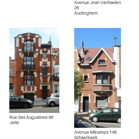
Avenue Jean Vanhaelen
26
Auderghem
Rue des Augustines 98
Jette
Avenue Milcamps 148
Schaerbeek