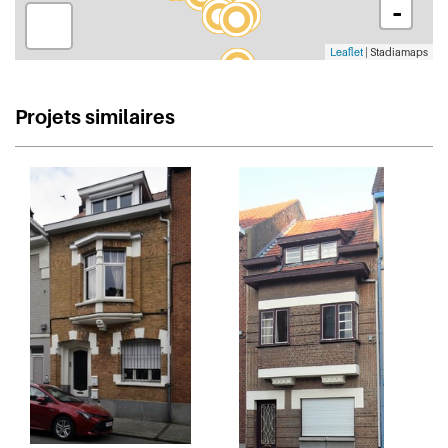
-
Leaflet
| Stadiamaps
Projets similaires