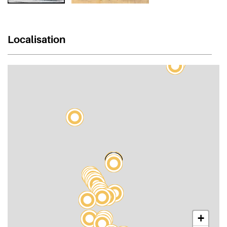
Localisation
+