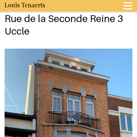
Louis Tenaerts
Rue de la Seconde Reine 3
Uccle