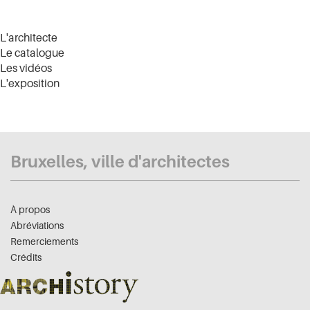
L'architecte
Le catalogue
Les vidéos
L'exposition
Bruxelles, ville d'architectes
À propos
Abréviations
Remerciements
Crédits