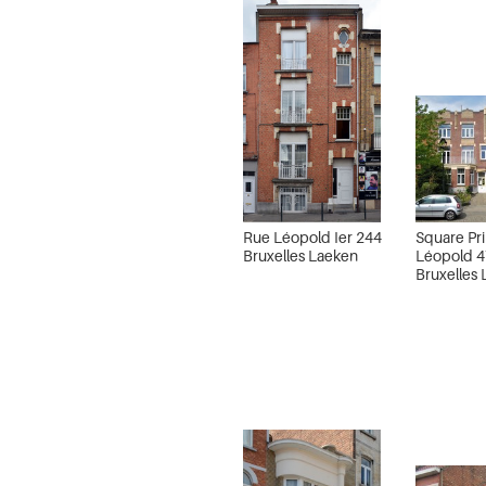
Rue Léopold Ier 244
Square Pr
Bruxelles Laeken
Léopold 
Bruxelles