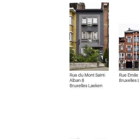
Rue du Mont Saint-
Rue Émile
Alban 8
Bruxelles
Bruxelles Laeken