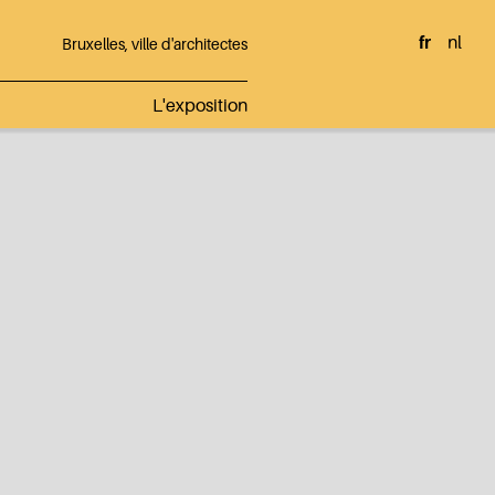
fr
nl
Bruxelles, ville d'architectes
L'exposition