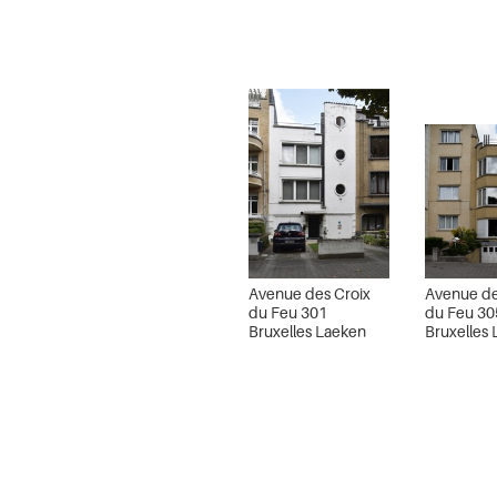
Avenue des Croix
Avenue de
du Feu 301
du Feu 30
Bruxelles Laeken
Bruxelles