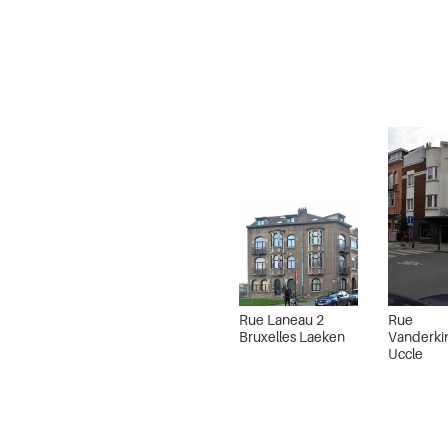
Rue Laneau 2
Rue
Bruxelles Laeken
Vanderki
Uccle