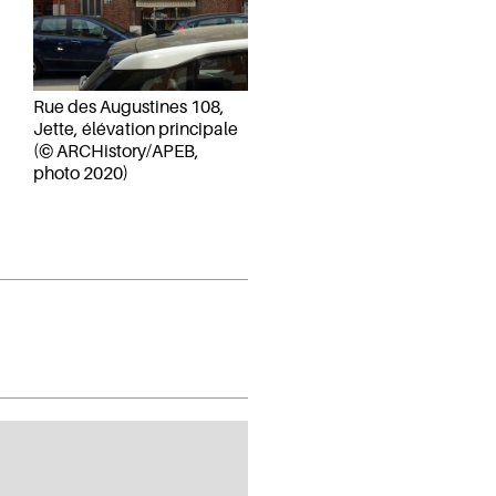
Rue des Augustines 108,
Jette, élévation principale
(© ARCHistory/APEB,
photo 2020)