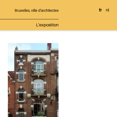
fr
nl
Bruxelles, ville d'architectes
L'exposition