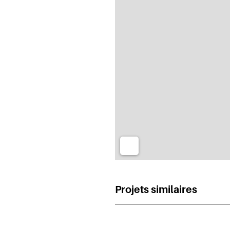
Projets similaires