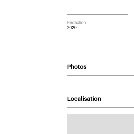
Rédaction
2020
Photos
Localisation