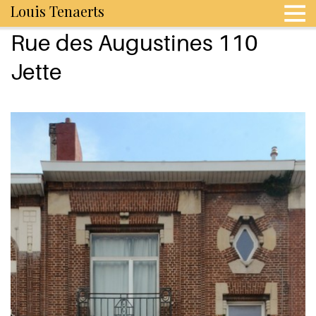
Louis Tenaerts
Rue des Augustines 110
Jette