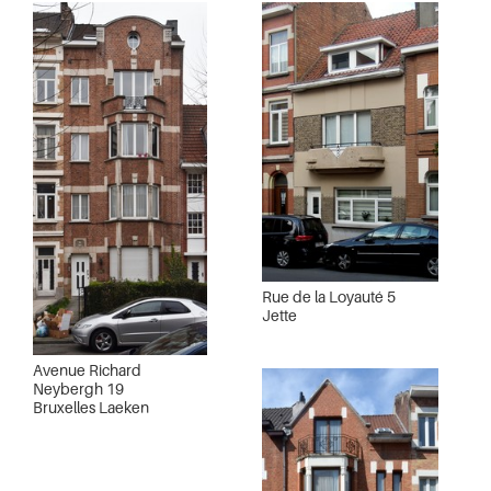
Rue de la Loyauté 5
Jette
Avenue Richard
Neybergh 19
Bruxelles Laeken