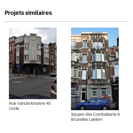
Projets similaires
Rue Vanderkindere 45
Uccle
Square des Combattants 9
Bruxelles Laeken