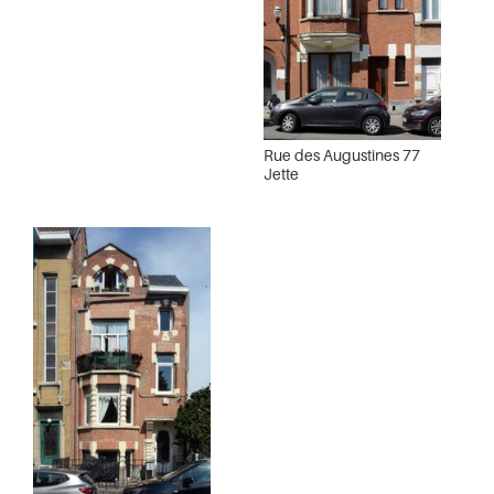
Rue des Augustines 77
Jette