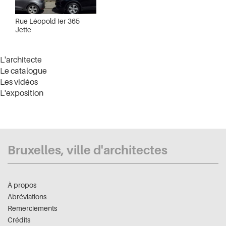
Rue Léopold Ier 365
Jette
L'architecte
Le catalogue
Les vidéos
L'exposition
Bruxelles, ville d'architectes
À propos
Abréviations
Remerciements
Crédits