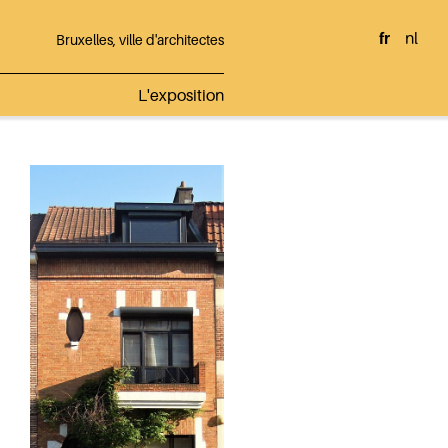
fr
nl
Bruxelles, ville d'architectes
L'exposition