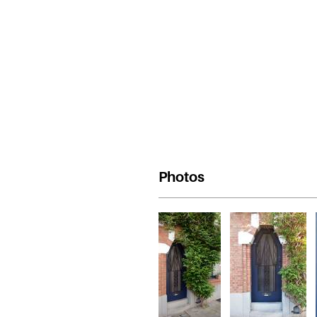
Photos