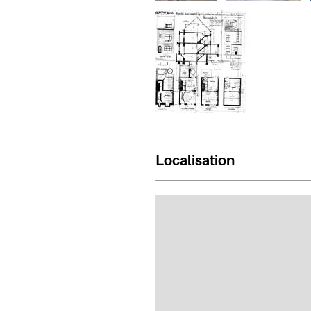
Localisation