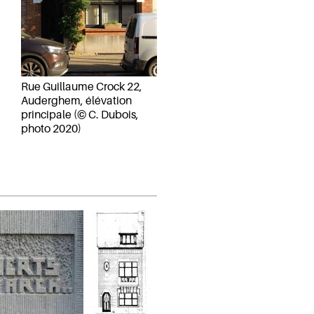
Rue Guillaume Crock 22,
Auderghem, élévation
principale (© C. Dubois,
photo 2020)