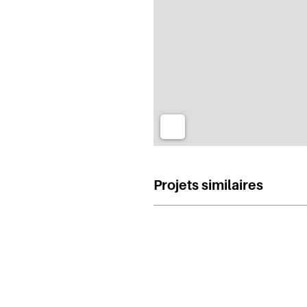
Projets similaires