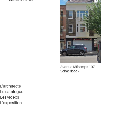
Avenue Milcamps 197
Schaerbeek
L'architecte
Le catalogue
Les vidéos
L'exposition