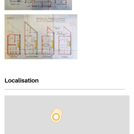
Localisation