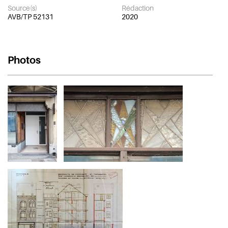
Source(s)
Rédaction
AVB/TP 52131
2020
Photos