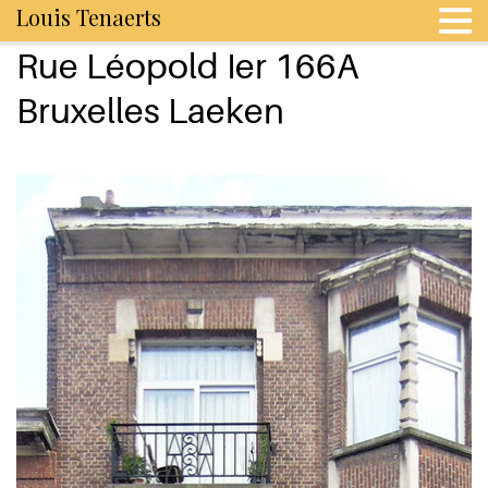
Louis Tenaerts
Rue Léopold Ier 166A
Bruxelles Laeken