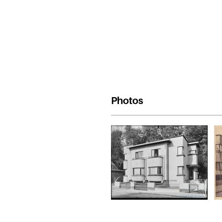
Photos