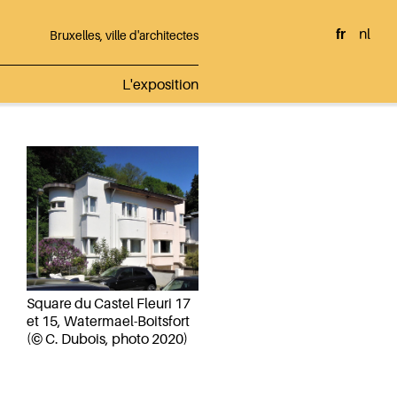
fr
nl
Bruxelles, ville d'architectes
L'exposition
Square du Castel Fleuri 17
et 15, Watermael-Boitsfort
(© C. Dubois, photo 2020)