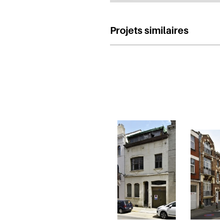
Projets similaires