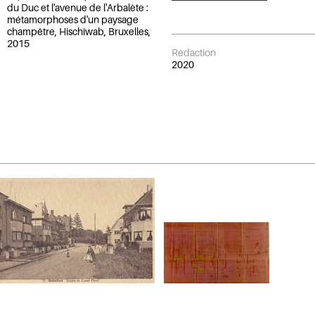
du Duc et l'avenue de l'Arbalète :
métamorphoses d'un paysage
champêtre, Hischiwab, Bruxelles,
2015
Rédaction
2020