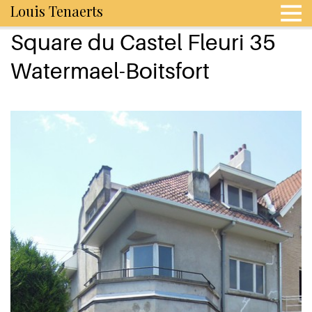
Louis Tenaerts
Square du Castel Fleuri 35
Watermael-Boitsfort