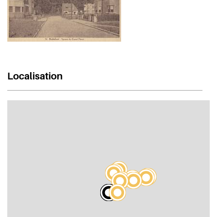
Localisation