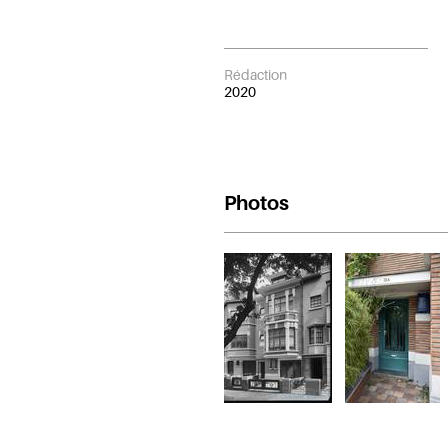
Rédaction
2020
Photos