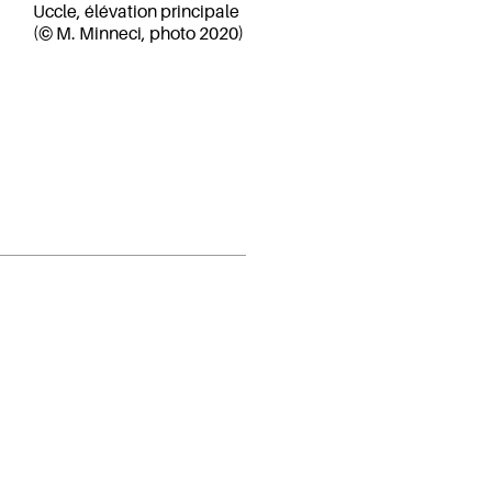
Uccle, élévation principale
(© M. Minneci, photo 2020)