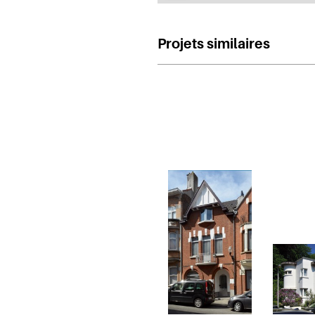
Projets similaires