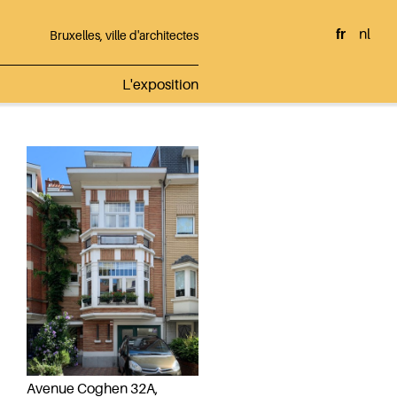
fr
nl
Bruxelles, ville d'architectes
L'exposition
Avenue Coghen 32A,