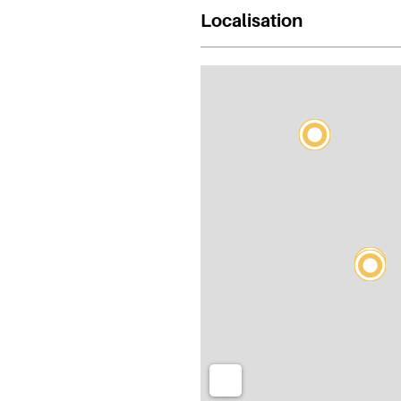
Localisation