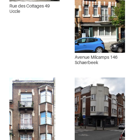
Rue des Cottages 49
Uccle
Avenue Milcamps 146
Schaerbeek