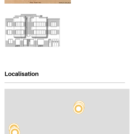
Localisation