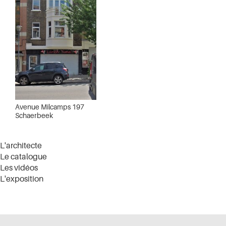
Avenue Milcamps 197
Schaerbeek
L'architecte
Le catalogue
Les vidéos
L'exposition