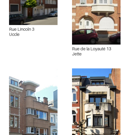
Rue Lincoln 3
Uccle
Rue de la Loyauté 13
Jette