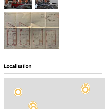
Localisation