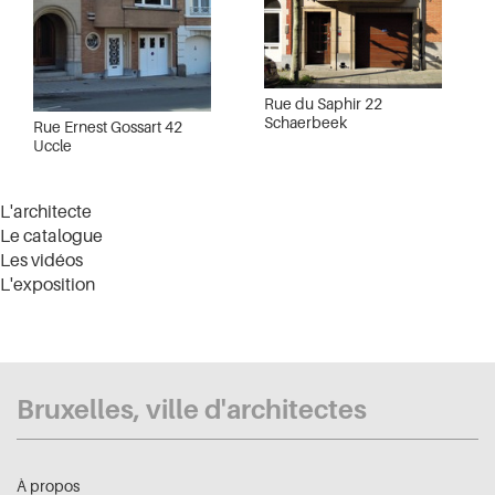
Rue du Saphir 22
Schaerbeek
Rue Ernest Gossart 42
Uccle
L'architecte
Le catalogue
Les vidéos
L'exposition
Bruxelles, ville d'architectes
À propos