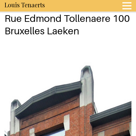
Louis Tenaerts
Rue Edmond Tollenaere 100
Bruxelles Laeken