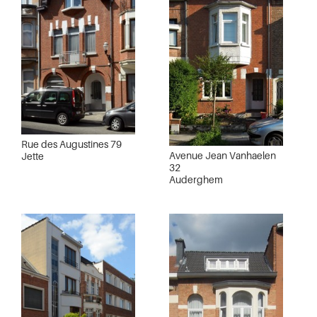
Rue des Augustines 79
Avenue Jean Vanhaelen
Jette
32
Auderghem