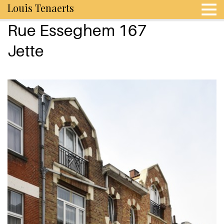
Louis Tenaerts
Rue Esseghem 167
Jette