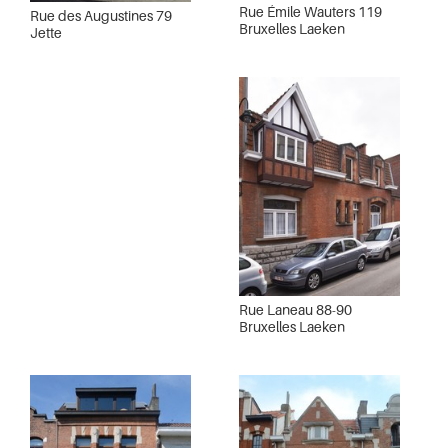
Rue Émile Wauters 119
Rue des Augustines 79
Bruxelles Laeken
Jette
Rue Laneau 88-90
Bruxelles Laeken