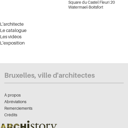
Square du Castel Fleuri 20
Watermael-Boitsfort
L'architecte
Le catalogue
Les vidéos
L'exposition
Bruxelles, ville d'architectes
À propos
Abréviations
Remerciements
Crédits