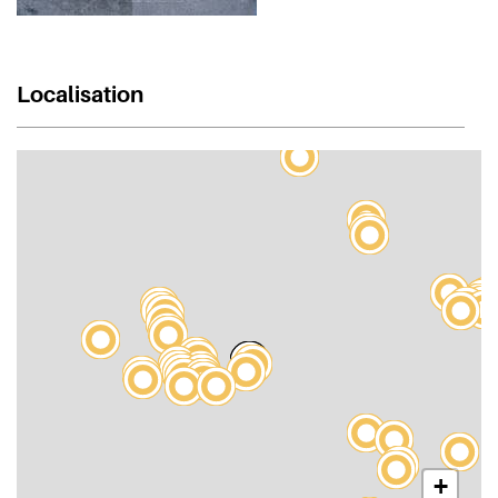
Localisation
+