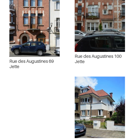
Rue des Augustines 100
Rue des Augustines 69
Jette
Jette