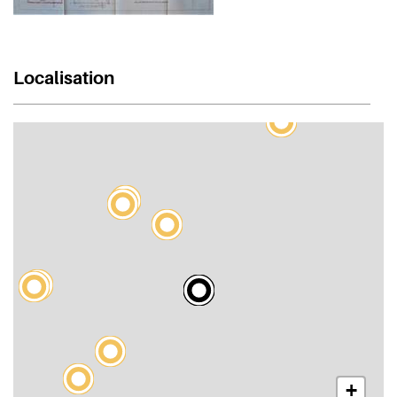
Localisation
+