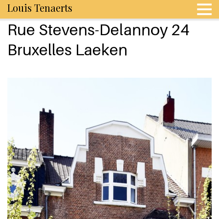
Louis Tenaerts
Rue Stevens-Delannoy 24
Bruxelles Laeken