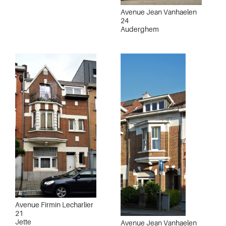
Avenue Jean Vanhaelen
24
Auderghem
Avenue Firmin Lecharlier
21
Jette
Avenue Jean Vanhaelen