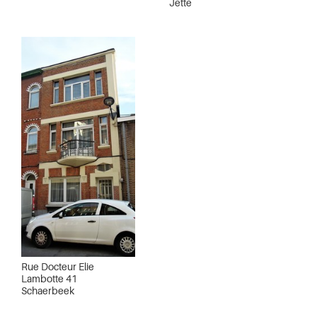
Jette
Rue Docteur Elie
Lambotte 41
Schaerbeek