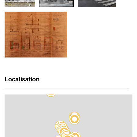
Localisation