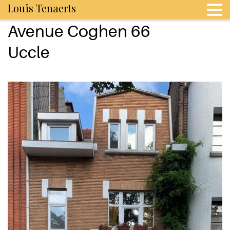
Louis Tenaerts
Avenue Coghen 66
Uccle