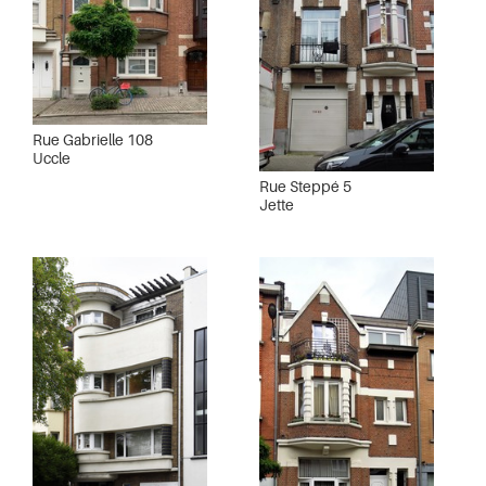
Rue Gabrielle 108
Uccle
Rue Steppé 5
Jette