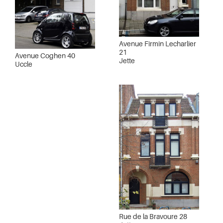
Avenue Firmin Lecharlier
21
Avenue Coghen 40
Jette
Uccle
Rue de la Bravoure 28