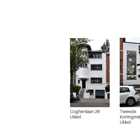
Coghenlaan 28
Tweede
Ukkel
Koninginst
Ukkel