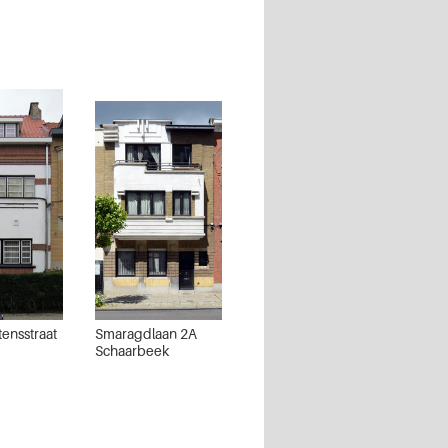
ensstraat
Smaragdlaan 2A
Schaarbeek