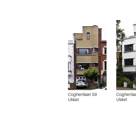
Coghenlaan 59
Coghenla
Ukkel
Ukkel